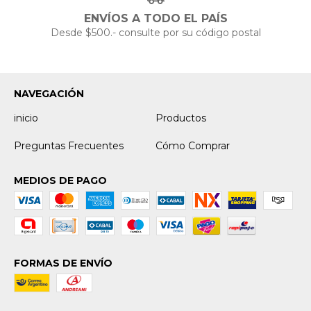
ENVÍOS A TODO EL PAÍS
Desde $500.- consulte por su código postal
NAVEGACIÓN
inicio
Productos
Preguntas Frecuentes
Cómo Comprar
MEDIOS DE PAGO
FORMAS DE ENVÍO