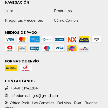
NAVEGACIÓN
inicio
Productos
Preguntas Frecuentes
Cómo Comprar
MEDIOS DE PAGO
FORMAS DE ENVÍO
CONTACTANOS
+5491131742284
alfredomschajris@gmail.com
Office Park - Las Camelias - Del Viso - Pilar - Buenos