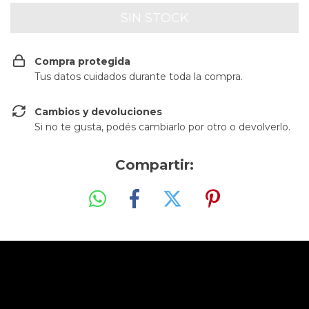
Compra protegida
Tus datos cuidados durante toda la compra.
Cambios y devoluciones
Si no te gusta, podés cambiarlo por otro o devolverlo.
Compartir: